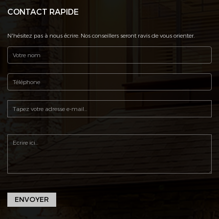
CONTACT RAPIDE
N'hésitez pas à nous écrire. Nos conseillers seront ravis de vous orienter.
ENVOYER