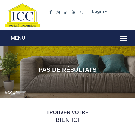
Login
PAS DE RÉSULTATS
ACCUEIL
TROUVER VOTRE
BIEN ICI