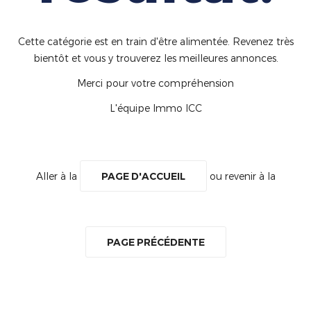
Cette catégorie est en train d'être alimentée. Revenez très
bientôt et vous y trouverez les meilleures annonces.
Merci pour votre compréhension
L'équipe Immo ICC
Aller à la
PAGE D'ACCUEIL
ou revenir à la
PAGE PRÉCÉDENTE