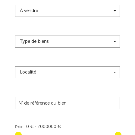
À vendre
Type de biens
Localité
Prix: